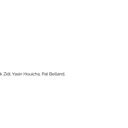
 Zidi, Yasin Houicha, Pat Belland,